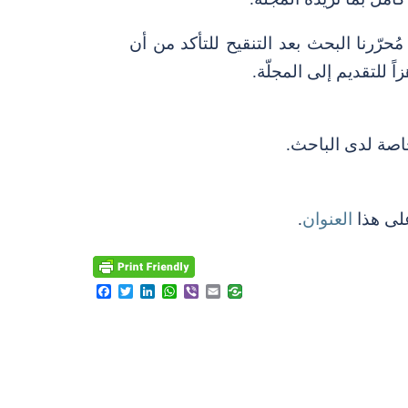
مُحرّرنا البحث بعد التنقيح للتأكد من أن
ً للتقديم إلى المجلّة.
اصة لدى الباحث.
 على هذا
العنوان
.
Facebook
Twitter
LinkedIn
WhatsApp
Viber
Email