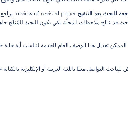
review of revised paper
جعة البحث بعد التنقيح
: يراجع 
حث قد عالج ملاحظات المجلّة لكي يكون البحث المُنقَّح جاهزا
الممكن تعديل هذا الوصف العام للخدمة لتناسب أية حالة خ
 للباحث التواصل معنا باللغة العربية أو الإنكليزية بالكتابة